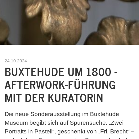
24.10.2024
BUXTEHUDE UM 1800 -
AFTERWORK-FÜHRUNG
MIT DER KURATORIN
Die neue Sonderausstellung im Buxtehude
Museum begibt sich auf Spurensuche. „Zwei
Portraits in Pastell“, geschenkt von „Frl. Brecht“ –