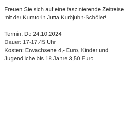
Freuen Sie sich auf eine faszinierende Zeitreise
mit der Kuratorin Jutta Kurbjuhn-Schöler!
Termin: Do 24.10.2024
Dauer: 17-17.45 Uhr
Kosten: Erwachsene 4,- Euro, Kinder und
Jugendliche bis 18 Jahre 3,50 Euro